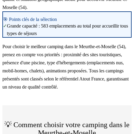
Moselle (54).
🎯 Points clés de la sélection
✓
Grande capacité : 583 emplacements au total pour accueillir tous
types de séjours
Pour choisir le meilleur camping dans le Meurthe-et-Moselle (54),
prenez en compte vos priorités : proximité des sites touristiques,
présence d'une piscine, type d'hébergements (emplacements nus,
mobil-homes, chalets), animations proposées. Tous les campings
présentés sont classés selon le référentiel Atout France, garantissant
un niveau de qualité contrôlé.
💡 Comment choisir votre camping dans le
Meurthe-et-Moselle