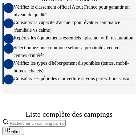
Vérifiez le classement officiel Atout France pour garantir un
1
niveau de qualité
Consultez la capacité d'accueil pour évaluer l'ambiance
2
(familiale vs calme)
Repérez les équipements essentiels : piscine, wifi, restauration
3
Sélectionnez une commune selon sa proximité avec vos
4
centres d'intérêt
Vérifiez les types d'hébergement disponibles (tentes, mobil-
5
homes, chalets)
Consultez les périodes d'ouverture si vous partez hors saison
6
Liste complète des campings
Filtres