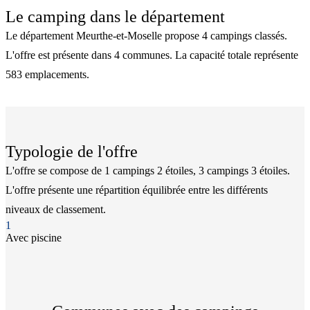
Le camping dans le département
Le département Meurthe-et-Moselle propose 4 campings classés.
L'offre est présente dans 4 communes. La capacité totale représente
583 emplacements.
Typologie de l'offre
L'offre se compose de 1 campings 2 étoiles, 3 campings 3 étoiles.
L'offre présente une répartition équilibrée entre les différents
niveaux de classement.
1
Avec piscine