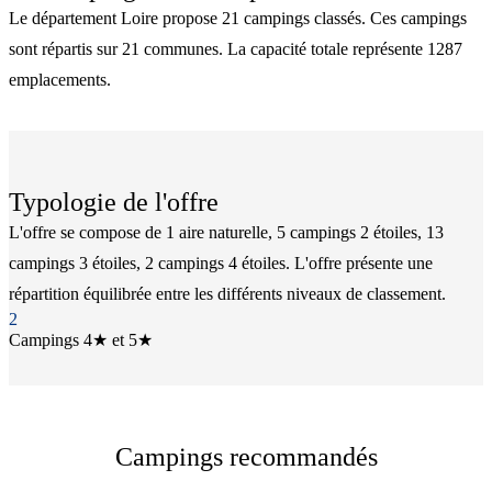
Le département Loire propose 21 campings classés. Ces campings
sont répartis sur 21 communes. La capacité totale représente 1287
emplacements.
Typologie de l'offre
L'offre se compose de 1 aire naturelle, 5 campings 2 étoiles, 13
campings 3 étoiles, 2 campings 4 étoiles. L'offre présente une
répartition équilibrée entre les différents niveaux de classement.
2
Campings 4★ et 5★
Campings recommandés