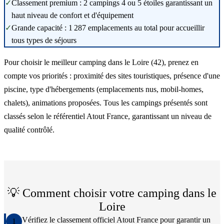
✓
Classement premium : 2 campings 4 ou 5 étoiles garantissant un
haut niveau de confort et d'équipement
✓
Grande capacité : 1 287 emplacements au total pour accueillir
tous types de séjours
Pour choisir le meilleur camping dans le Loire (42), prenez en
compte vos priorités : proximité des sites touristiques, présence d'une
piscine, type d'hébergements (emplacements nus, mobil-homes,
chalets), animations proposées. Tous les campings présentés sont
classés selon le référentiel Atout France, garantissant un niveau de
qualité contrôlé.
💡 Comment choisir votre camping dans le
Loire
Vérifiez le classement officiel Atout France pour garantir un
1