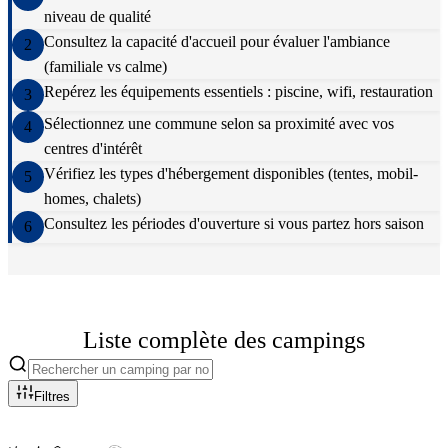
niveau de qualité
Consultez la capacité d'accueil pour évaluer l'ambiance
2
(familiale vs calme)
Repérez les équipements essentiels : piscine, wifi, restauration
3
Sélectionnez une commune selon sa proximité avec vos
4
centres d'intérêt
Vérifiez les types d'hébergement disponibles (tentes, mobil-
5
homes, chalets)
Consultez les périodes d'ouverture si vous partez hors saison
6
Liste complète des campings
Filtres