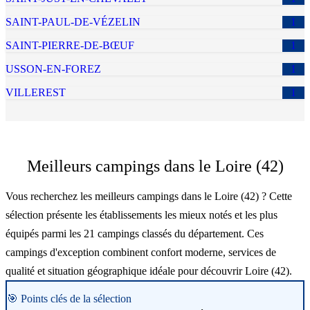
SAINT-PAUL-DE-VÉZELIN
1
SAINT-PIERRE-DE-BŒUF
1
USSON-EN-FOREZ
1
VILLEREST
1
Meilleurs campings dans le Loire (42)
Vous recherchez les meilleurs campings dans le Loire (42) ? Cette
sélection présente les établissements les mieux notés et les plus
équipés parmi les 21 campings classés du département. Ces
campings d'exception combinent confort moderne, services de
qualité et situation géographique idéale pour découvrir Loire (42).
🎯 Points clés de la sélection