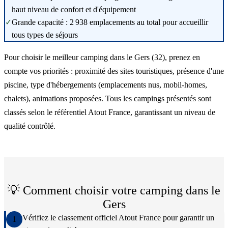
haut niveau de confort et d'équipement
✓
Grande capacité : 2 938 emplacements au total pour accueillir
tous types de séjours
Pour choisir le meilleur camping dans le Gers (32), prenez en
compte vos priorités : proximité des sites touristiques, présence d'une
piscine, type d'hébergements (emplacements nus, mobil-homes,
chalets), animations proposées. Tous les campings présentés sont
classés selon le référentiel Atout France, garantissant un niveau de
qualité contrôlé.
💡 Comment choisir votre camping dans le
Gers
Vérifiez le classement officiel Atout France pour garantir un
1