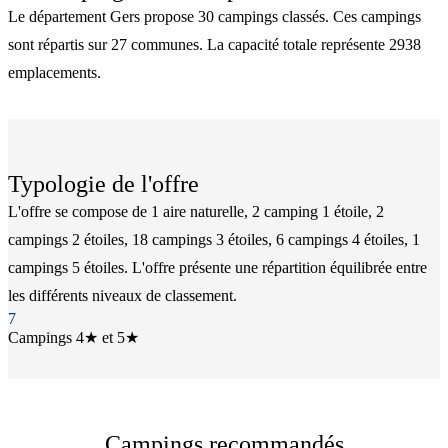
Le département Gers propose 30 campings classés. Ces campings
sont répartis sur 27 communes. La capacité totale représente 2938
emplacements.
Typologie de l'offre
L'offre se compose de 1 aire naturelle, 2 camping 1 étoile, 2
campings 2 étoiles, 18 campings 3 étoiles, 6 campings 4 étoiles, 1
campings 5 étoiles. L'offre présente une répartition équilibrée entre
les différents niveaux de classement.
7
Campings 4★ et 5★
Campings recommandés