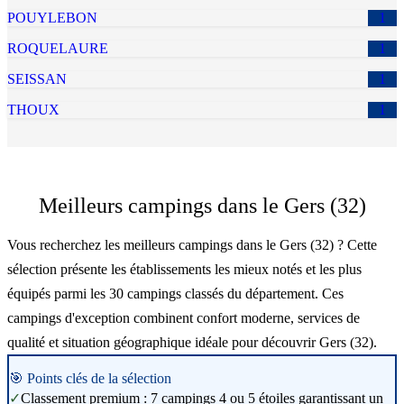
POUYLEBON
1
ROQUELAURE
1
SEISSAN
1
THOUX
1
Meilleurs campings dans le Gers (32)
Vous recherchez les meilleurs campings dans le Gers (32) ? Cette
sélection présente les établissements les mieux notés et les plus
équipés parmi les 30 campings classés du département. Ces
campings d'exception combinent confort moderne, services de
qualité et situation géographique idéale pour découvrir Gers (32).
🎯 Points clés de la sélection
✓
Classement premium : 7 campings 4 ou 5 étoiles garantissant un