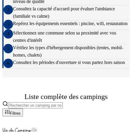
niveau de qualité
Consultez la capacité d'accueil pour évaluer l'ambiance
2
(familiale vs calme)
Repérez les équipements essentiels : piscine, wifi, restauration
3
Sélectionnez une commune selon sa proximité avec vos
4
centres d'intérêt
Vérifiez les types d'hébergement disponibles (tentes, mobil-
5
homes, chalets)
Consultez les périodes d'ouverture si vous partez hors saison
6
Liste complète des campings
Filtres