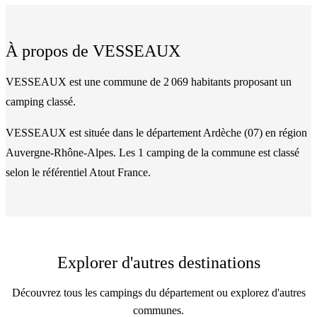
À propos de
VESSEAUX
VESSEAUX est une commune de 2 069 habitants proposant un
camping classé.
VESSEAUX
est située dans le département
Ardèche
(
07
)
en région
Auvergne-Rhône-Alpes
. Les
1
camping
de la commune
est classé
selon le référentiel Atout France.
Explorer d'autres destinations
Découvrez tous les campings du département ou explorez d'autres
communes.