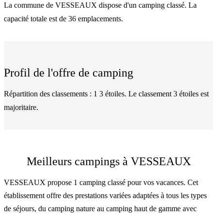
La commune de VESSEAUX dispose d'un camping classé. La
capacité totale est de 36 emplacements.
Profil de l'offre de camping
Répartition des classements : 1 3 étoiles. Le classement 3 étoiles est
majoritaire.
Meilleurs campings à VESSEAUX
VESSEAUX propose 1 camping classé pour vos vacances. Cet
établissement offre des prestations variées adaptées à tous les types
de séjours, du camping nature au camping haut de gamme avec