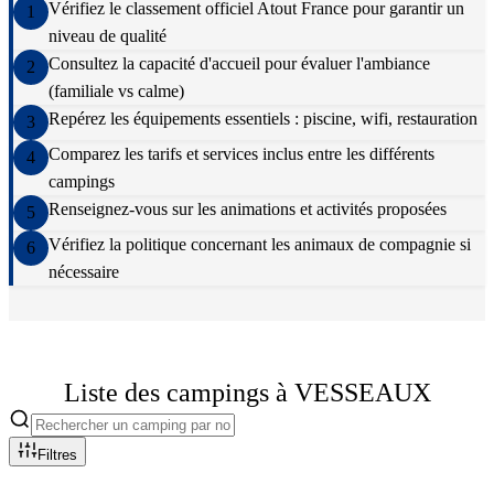
Vérifiez le classement officiel Atout France pour garantir un
1
niveau de qualité
Consultez la capacité d'accueil pour évaluer l'ambiance
2
(familiale vs calme)
Repérez les équipements essentiels : piscine, wifi, restauration
3
Comparez les tarifs et services inclus entre les différents
4
campings
Renseignez-vous sur les animations et activités proposées
5
Vérifiez la politique concernant les animaux de compagnie si
6
nécessaire
Liste des campings à
VESSEAUX
Filtres