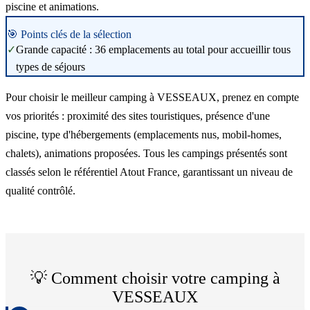
piscine et animations.
🎯 Points clés de la sélection
✓
Grande capacité : 36 emplacements au total pour accueillir tous
types de séjours
Pour choisir le meilleur camping à VESSEAUX, prenez en compte
vos priorités : proximité des sites touristiques, présence d'une
piscine, type d'hébergements (emplacements nus, mobil-homes,
chalets), animations proposées. Tous les campings présentés sont
classés selon le référentiel Atout France, garantissant un niveau de
qualité contrôlé.
💡 Comment choisir votre camping à
VESSEAUX