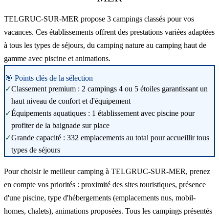
TELGRUC-SUR-MER propose 3 campings classés pour vos
vacances. Ces établissements offrent des prestations variées adaptées
à tous les types de séjours, du camping nature au camping haut de
gamme avec piscine et animations.
🎯 Points clés de la sélection
✓
Classement premium : 2 campings 4 ou 5 étoiles garantissant un
haut niveau de confort et d'équipement
✓
Équipements aquatiques : 1 établissement avec piscine pour
profiter de la baignade sur place
✓
Grande capacité : 332 emplacements au total pour accueillir tous
types de séjours
Pour choisir le meilleur camping à TELGRUC-SUR-MER, prenez
en compte vos priorités : proximité des sites touristiques, présence
d'une piscine, type d'hébergements (emplacements nus, mobil-
homes, chalets), animations proposées. Tous les campings présentés