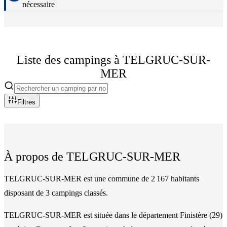
nécessaire
Liste des campings à
TELGRUC-SUR-
MER
Filtres
À propos de
TELGRUC-SUR-MER
TELGRUC-SUR-MER est une commune de 2 167 habitants
disposant de 3 campings classés.
TELGRUC-SUR-MER
est située dans le département
Finistère
(
29
)