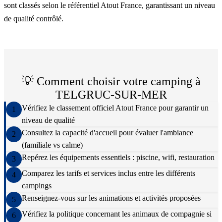
sont classés selon le référentiel Atout France, garantissant un niveau
de qualité contrôlé.
💡 Comment choisir votre camping à
TELGRUC-SUR-MER
Vérifiez le classement officiel Atout France pour garantir un
1
niveau de qualité
Consultez la capacité d'accueil pour évaluer l'ambiance
2
(familiale vs calme)
Repérez les équipements essentiels : piscine, wifi, restauration
3
Comparez les tarifs et services inclus entre les différents
4
campings
Renseignez-vous sur les animations et activités proposées
5
Vérifiez la politique concernant les animaux de compagnie si
6