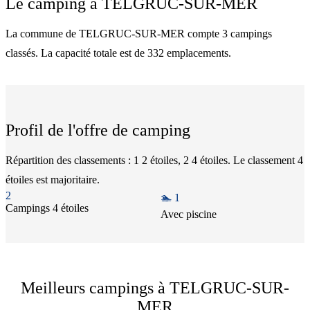
Le camping à
TELGRUC-SUR-MER
La commune de TELGRUC-SUR-MER compte 3 campings
classés. La capacité totale est de 332 emplacements.
Profil de l'offre de camping
Répartition des classements : 1 2 étoiles, 2 4 étoiles. Le classement 4
étoiles est majoritaire.
2
🏊
1
Camping
s
4 étoiles
Avec piscine
Meilleurs campings à TELGRUC-SUR-
MER