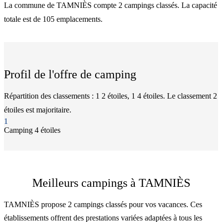
La commune de TAMNIÈS compte 2 campings classés. La capacité
totale est de 105 emplacements.
Profil de l'offre de camping
Répartition des classements : 1 2 étoiles, 1 4 étoiles. Le classement 2
étoiles est majoritaire.
1
Camping
4 étoiles
Meilleurs campings à TAMNIÈS
TAMNIÈS propose 2 campings classés pour vos vacances. Ces
établissements offrent des prestations variées adaptées à tous les