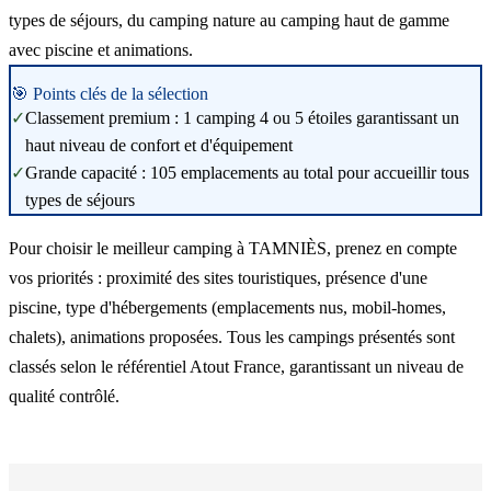
types de séjours, du camping nature au camping haut de gamme
avec piscine et animations.
🎯 Points clés de la sélection
✓
Classement premium : 1 camping 4 ou 5 étoiles garantissant un
haut niveau de confort et d'équipement
✓
Grande capacité : 105 emplacements au total pour accueillir tous
types de séjours
Pour choisir le meilleur camping à TAMNIÈS, prenez en compte
vos priorités : proximité des sites touristiques, présence d'une
piscine, type d'hébergements (emplacements nus, mobil-homes,
chalets), animations proposées. Tous les campings présentés sont
classés selon le référentiel Atout France, garantissant un niveau de
qualité contrôlé.