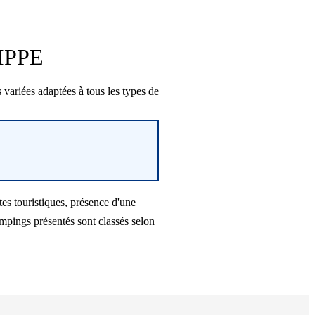
LIPPE
ariées adaptées à tous les types de
es touristiques, présence d'une
mpings présentés sont classés selon