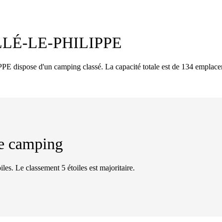
LLÉ-LE-PHILIPPE
dispose d'un camping classé. La capacité totale est de 134 emplace
 de camping
iles. Le classement 5 étoiles est majoritaire.