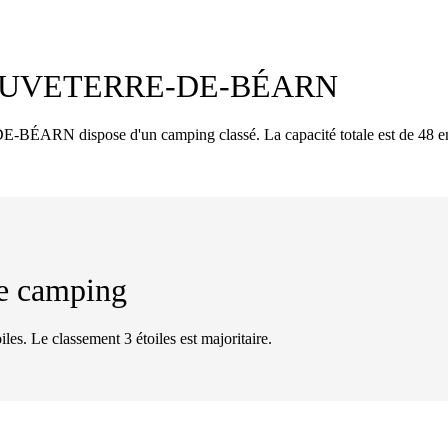
UVETERRE-DE-BÉARN
RN dispose d'un camping classé. La capacité totale est de 48 e
 de camping
iles. Le classement 3 étoiles est majoritaire.