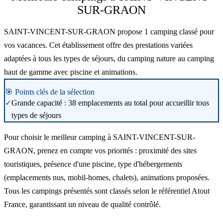
SUR-GRAON
SAINT-VINCENT-SUR-GRAON propose 1 camping classé pour
vos vacances. Cet établissement offre des prestations variées
adaptées à tous les types de séjours, du camping nature au camping
haut de gamme avec piscine et animations.
🎯 Points clés de la sélection
✓
Grande capacité : 38 emplacements au total pour accueillir tous
types de séjours
Pour choisir le meilleur camping à SAINT-VINCENT-SUR-
GRAON, prenez en compte vos priorités : proximité des sites
touristiques, présence d'une piscine, type d'hébergements
(emplacements nus, mobil-homes, chalets), animations proposées.
Tous les campings présentés sont classés selon le référentiel Atout
France, garantissant un niveau de qualité contrôlé.