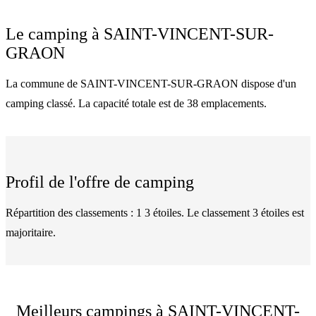
Le camping à
SAINT-VINCENT-SUR-
GRAON
La commune de SAINT-VINCENT-SUR-GRAON dispose d'un
camping classé. La capacité totale est de 38 emplacements.
Profil de l'offre de camping
Répartition des classements : 1 3 étoiles. Le classement 3 étoiles est
majoritaire.
Meilleurs campings à SAINT-VINCENT-