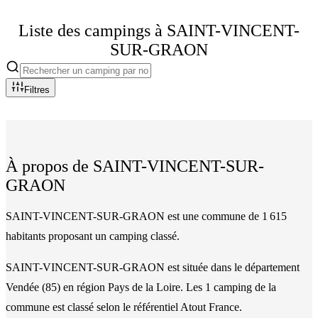
Liste des campings à
SAINT-VINCENT-
SUR-GRAON
Filtres
À propos de
SAINT-VINCENT-SUR-
GRAON
SAINT-VINCENT-SUR-GRAON est une commune de 1 615
habitants proposant un camping classé.
SAINT-VINCENT-SUR-GRAON
est située dans le département
Vendée
(
85
)
en région Pays de la Loire
. Les
1
camping
de la
commune
est classé
selon le référentiel Atout France.