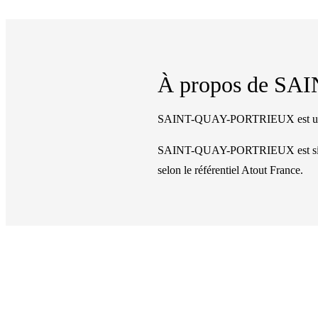
À propos de
SAI
SAINT-QUAY-PORTRIEUX est une c
SAINT-QUAY-PORTRIEUX
est s
selon le référentiel Atout France.