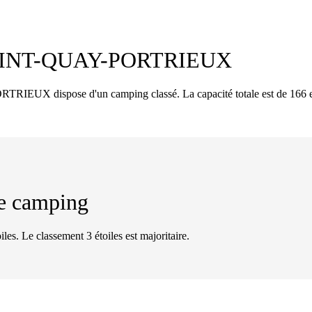
INT-QUAY-PORTRIEUX
EUX dispose d'un camping classé. La capacité totale est de 166 
 de camping
iles. Le classement 3 étoiles est majoritaire.