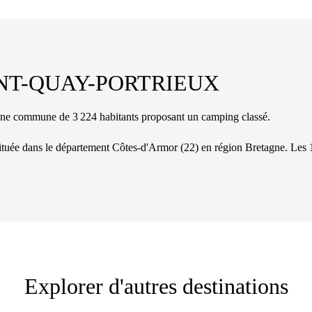
NT-QUAY-PORTRIEUX
ommune de 3 224 habitants proposant un camping classé.
ituée dans le département
Côtes-d'Armor
(
22
)
en région Bretagne
. Les
Explorer d'autres destinations