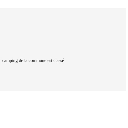
1
camping
de la commune
est classé