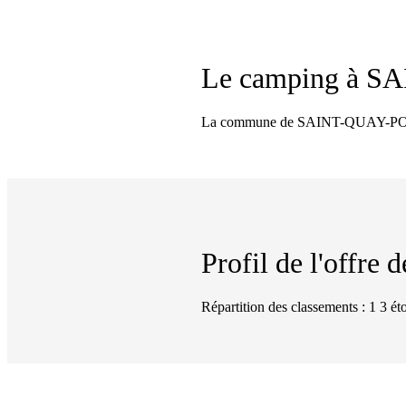
Le camping à
SA
La commune de SAINT-QUAY-PORTRI
Profil de l'offre
Répartition des classements : 1 3 éto