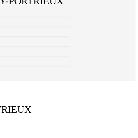
Y-PORTRIEUX
TRIEUX