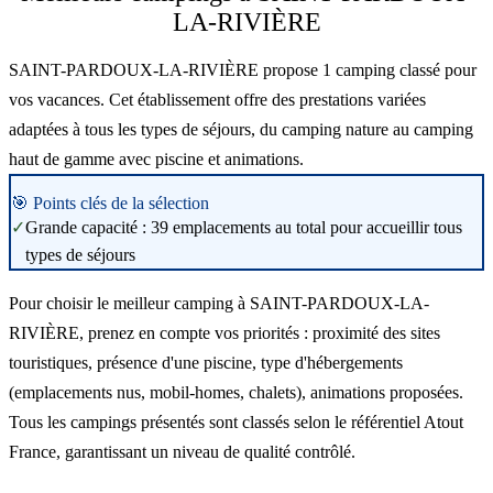
LA-RIVIÈRE
SAINT-PARDOUX-LA-RIVIÈRE propose 1 camping classé pour
vos vacances. Cet établissement offre des prestations variées
adaptées à tous les types de séjours, du camping nature au camping
haut de gamme avec piscine et animations.
🎯 Points clés de la sélection
✓
Grande capacité : 39 emplacements au total pour accueillir tous
types de séjours
Pour choisir le meilleur camping à SAINT-PARDOUX-LA-
RIVIÈRE, prenez en compte vos priorités : proximité des sites
touristiques, présence d'une piscine, type d'hébergements
(emplacements nus, mobil-homes, chalets), animations proposées.
Tous les campings présentés sont classés selon le référentiel Atout
France, garantissant un niveau de qualité contrôlé.