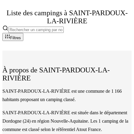
Liste des campings à
SAINT-PARDOUX-
LA-RIVIÈRE
Filtres
À propos de
SAINT-PARDOUX-LA-
RIVIÈRE
SAINT-PARDOUX-LA-RIVIÈRE est une commune de 1 166
habitants proposant un camping classé.
SAINT-PARDOUX-LA-RIVIÈRE
est située dans le département
Dordogne
(
24
)
en région Nouvelle-Aquitaine
. Les
1
camping
de la
commune
est classé
selon le référentiel Atout France.