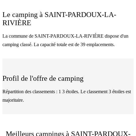
Le camping à
SAINT-PARDOUX-LA-
RIVIÈRE
La commune de SAINT-PARDOUX-LA-RIVIÈRE dispose d'un
camping classé. La capacité totale est de 39 emplacements.
Profil de l'offre de camping
Répartition des classements : 1 3 étoiles. Le classement 3 étoiles est
majoritaire.
Meilleurs campings à SAINT-PARDOUX-