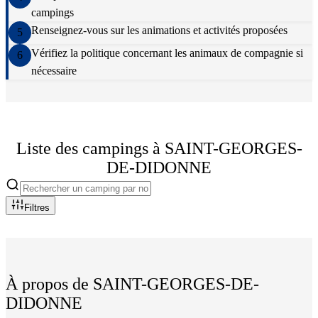
campings
Renseignez-vous sur les animations et activités proposées
5
Vérifiez la politique concernant les animaux de compagnie si
6
nécessaire
Liste des campings à
SAINT-GEORGES-
DE-DIDONNE
Filtres
À propos de
SAINT-GEORGES-DE-
DIDONNE