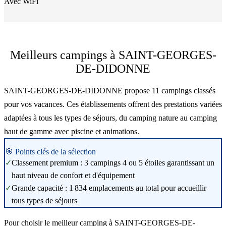
Avec WiFi
Meilleurs campings à SAINT-GEORGES-
DE-DIDONNE
SAINT-GEORGES-DE-DIDONNE propose 11 campings classés
pour vos vacances. Ces établissements offrent des prestations variées
adaptées à tous les types de séjours, du camping nature au camping
haut de gamme avec piscine et animations.
🎯 Points clés de la sélection
✓
Classement premium : 3 campings 4 ou 5 étoiles garantissant un
haut niveau de confort et d'équipement
✓
Grande capacité : 1 834 emplacements au total pour accueillir
tous types de séjours
Pour choisir le meilleur camping à SAINT-GEORGES-DE-