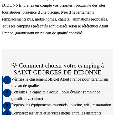
DIDONNE, prenez en compte vos priorités : proximité des sites
touristiques, présence d'une piscine, type d'hébergements
(emplacements nus, mobil-homes, chalets), animations proposées.
Tous les campings présentés sont classés selon le référentiel Atout
France, garantissant un niveau de qualité contrôlé.
💡 Comment choisir votre camping à
SAINT-GEORGES-DE-DIDONNE
Vérifiez le classement officiel Atout France pour garantir un
1
niveau de qualité
Consultez la capacité d'accueil pour évaluer l'ambiance
2
(familiale vs calme)
Repérez les équipements essentiels : piscine, wifi, restauration
3
Comparez les tarifs et services inclus entre les différents
4