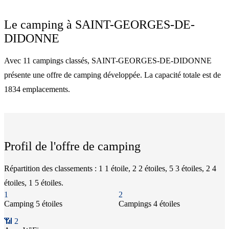
Le camping à
SAINT-GEORGES-DE-
DIDONNE
Avec 11 campings classés, SAINT-GEORGES-DE-DIDONNE
présente une offre de camping développée. La capacité totale est de
1834 emplacements.
Profil de l'offre de camping
Répartition des classements : 1 1 étoile, 2 2 étoiles, 5 3 étoiles, 2 4
étoiles, 1 5 étoiles.
1
2
Camping
5 étoiles
Camping
s
4 étoiles
📶
2