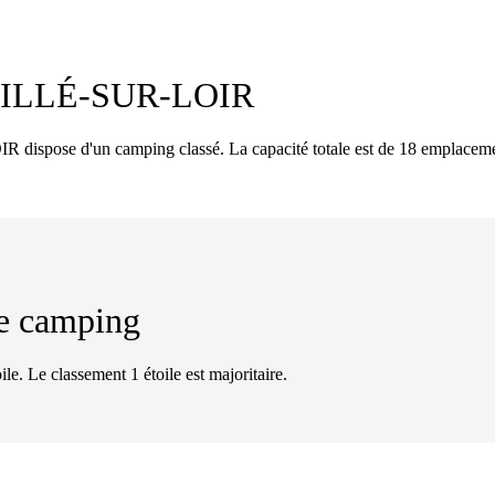
ILLÉ-SUR-LOIR
spose d'un camping classé. La capacité totale est de 18 emplaceme
 de camping
ile. Le classement 1 étoile est majoritaire.