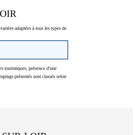
LOIR
riées adaptées à tous les types de
s touristiques, présence d'une
mpings présentés sont classés selon