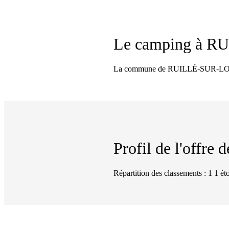
Le camping à
RU
La commune de RUILLÉ-SUR-LOIR di
Profil de l'offre
Répartition des classements : 1 1 éto