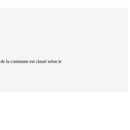
de la commune
est classé
selon le