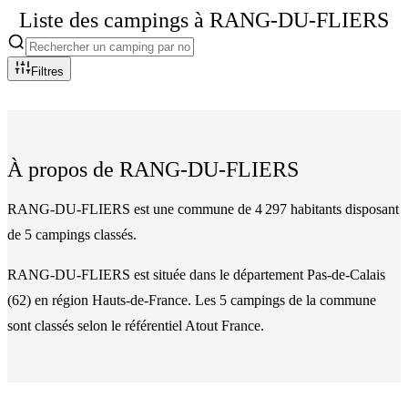
Liste des campings à
RANG-DU-FLIERS
Filtres
À propos de
RANG-DU-FLIERS
RANG-DU-FLIERS est une commune de 4 297 habitants disposant
de 5 campings classés.
RANG-DU-FLIERS
est située dans le département
Pas-de-Calais
(
62
)
en région Hauts-de-France
. Les
5
camping
s
de la commune
sont classés
selon le référentiel Atout France.