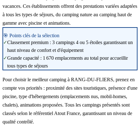
vacances. Ces établissements offrent des prestations variées adaptées
à tous les types de séjours, du camping nature au camping haut de
gamme avec piscine et animations.
🎯 Points clés de la sélection
✓
Classement premium : 3 campings 4 ou 5 étoiles garantissant un
haut niveau de confort et d'équipement
✓
Grande capacité : 1 670 emplacements au total pour accueillir
tous types de séjours
Pour choisir le meilleur camping à RANG-DU-FLIERS, prenez en
compte vos priorités : proximité des sites touristiques, présence d'une
piscine, type d'hébergements (emplacements nus, mobil-homes,
chalets), animations proposées. Tous les campings présentés sont
classés selon le référentiel Atout France, garantissant un niveau de
qualité contrôlé.