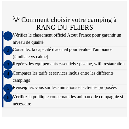
💡 Comment choisir votre camping à
RANG-DU-FLIERS
Vérifiez le classement officiel Atout France pour garantir un
1
niveau de qualité
Consultez la capacité d'accueil pour évaluer l'ambiance
2
(familiale vs calme)
Repérez les équipements essentiels : piscine, wifi, restauration
3
Comparez les tarifs et services inclus entre les différents
4
campings
Renseignez-vous sur les animations et activités proposées
5
Vérifiez la politique concernant les animaux de compagnie si
6
nécessaire