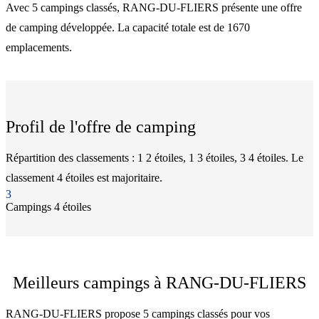
Avec 5 campings classés, RANG-DU-FLIERS présente une offre
de camping développée. La capacité totale est de 1670
emplacements.
Profil de l'offre de camping
Répartition des classements : 1 2 étoiles, 1 3 étoiles, 3 4 étoiles. Le
classement 4 étoiles est majoritaire.
3
Camping
s
4 étoiles
Meilleurs campings à RANG-DU-FLIERS
RANG-DU-FLIERS propose 5 campings classés pour vos