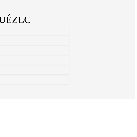
UÉZEC