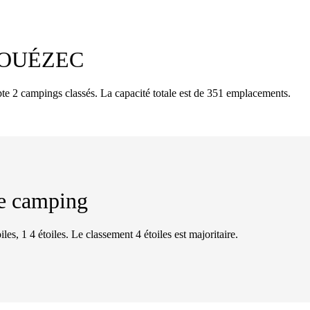
OUÉZEC
campings classés. La capacité totale est de 351 emplacements.
 de camping
les, 1 4 étoiles. Le classement 4 étoiles est majoritaire.