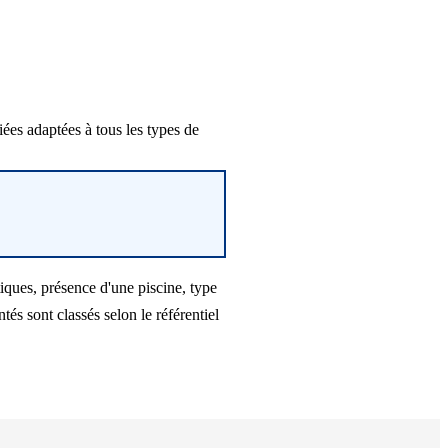
es adaptées à tous les types de
iques, présence d'une piscine, type
s sont classés selon le référentiel