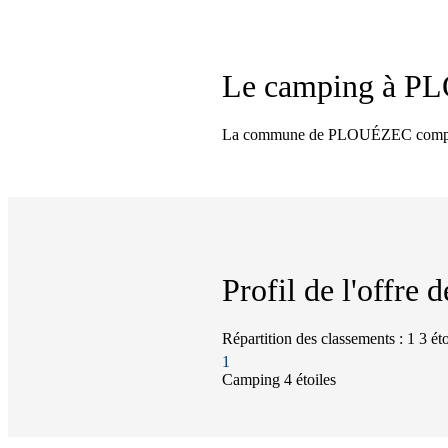
Le camping à
PL
La commune de PLOUÉZEC compte 2 
Profil de l'offre
Répartition des classements : 1 3 étoi
1
Camping
4 étoiles