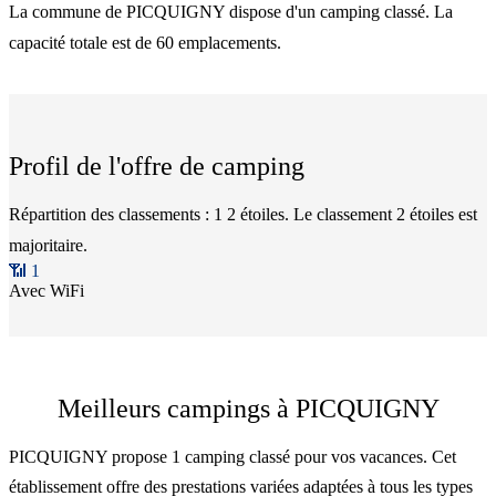
La commune de PICQUIGNY dispose d'un camping classé. La
capacité totale est de 60 emplacements.
Profil de l'offre de camping
Répartition des classements : 1 2 étoiles. Le classement 2 étoiles est
majoritaire.
📶
1
Avec WiFi
Meilleurs campings à PICQUIGNY
PICQUIGNY propose 1 camping classé pour vos vacances. Cet
établissement offre des prestations variées adaptées à tous les types