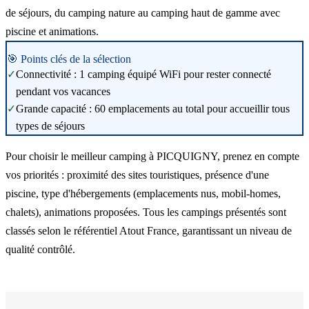
de séjours, du camping nature au camping haut de gamme avec
piscine et animations.
🎯 Points clés de la sélection
✓
Connectivité : 1 camping équipé WiFi pour rester connecté
pendant vos vacances
✓
Grande capacité : 60 emplacements au total pour accueillir tous
types de séjours
Pour choisir le meilleur camping à PICQUIGNY, prenez en compte
vos priorités : proximité des sites touristiques, présence d'une
piscine, type d'hébergements (emplacements nus, mobil-homes,
chalets), animations proposées. Tous les campings présentés sont
classés selon le référentiel Atout France, garantissant un niveau de
qualité contrôlé.