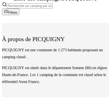
Filtres
À propos de
PICQUIGNY
PICQUIGNY est une commune de 1 273 habitants proposant un
camping classé.
PICQUIGNY
est située dans le département
Somme
(
80
)
en région
Hauts-de-France
. Les
1
camping
de la commune
est classé
selon le
référentiel Atout France.