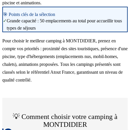
piscine et animations.
🎯 Points clés de la sélection
✓
Grande capacité : 50 emplacements au total pour accueillir tous
types de séjours
Pour choisir le meilleur camping à MONTDIDIER, prenez en
compte vos priorités : proximité des sites touristiques, présence d'une
piscine, type d'hébergements (emplacements nus, mobil-homes,
chalets), animations proposées. Tous les campings présentés sont
classés selon le référentiel Atout France, garantissant un niveau de
qualité contrôlé.
💡 Comment choisir votre camping à
MONTDIDIER