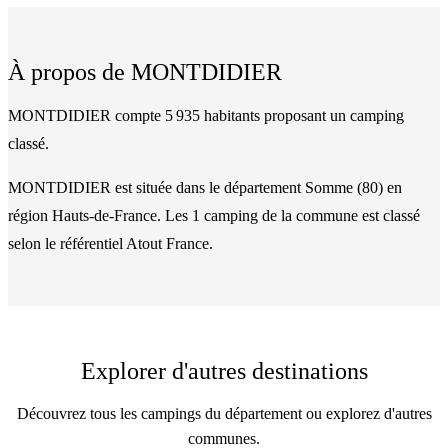
À propos de
MONTDIDIER
MONTDIDIER compte 5 935 habitants proposant un camping
classé.
MONTDIDIER
est située dans le département
Somme
(
80
)
en
région Hauts-de-France
. Les
1
camping
de la commune
est classé
selon le référentiel Atout France.
Explorer d'autres destinations
Découvrez tous les campings du département ou explorez d'autres
communes.