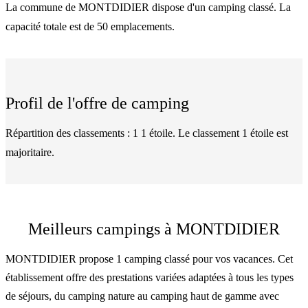
La commune de MONTDIDIER dispose d'un camping classé. La
capacité totale est de 50 emplacements.
Profil de l'offre de camping
Répartition des classements : 1 1 étoile. Le classement 1 étoile est
majoritaire.
Meilleurs campings à MONTDIDIER
MONTDIDIER propose 1 camping classé pour vos vacances. Cet
établissement offre des prestations variées adaptées à tous les types
de séjours, du camping nature au camping haut de gamme avec