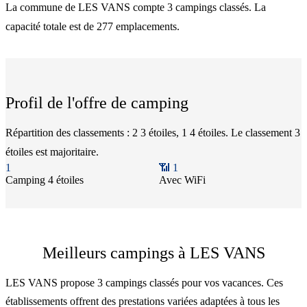
La commune de LES VANS compte 3 campings classés. La
capacité totale est de 277 emplacements.
Profil de l'offre de camping
Répartition des classements : 2 3 étoiles, 1 4 étoiles. Le classement 3
étoiles est majoritaire.
1
📶
1
Camping
4 étoiles
Avec WiFi
Meilleurs campings à LES VANS
LES VANS propose 3 campings classés pour vos vacances. Ces
établissements offrent des prestations variées adaptées à tous les