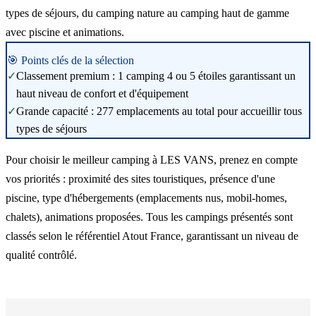
types de séjours, du camping nature au camping haut de gamme
avec piscine et animations.
🎯 Points clés de la sélection
✓
Classement premium : 1 camping 4 ou 5 étoiles garantissant un
haut niveau de confort et d'équipement
✓
Grande capacité : 277 emplacements au total pour accueillir tous
types de séjours
Pour choisir le meilleur camping à LES VANS, prenez en compte
vos priorités : proximité des sites touristiques, présence d'une
piscine, type d'hébergements (emplacements nus, mobil-homes,
chalets), animations proposées. Tous les campings présentés sont
classés selon le référentiel Atout France, garantissant un niveau de
qualité contrôlé.