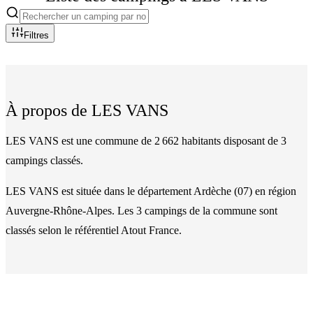
Filtres
À propos de
LES VANS
LES VANS est une commune de 2 662 habitants disposant de 3
campings classés.
LES VANS
est située dans le département
Ardèche
(
07
)
en région
Auvergne-Rhône-Alpes
. Les
3
camping
s
de la commune
sont
classés
selon le référentiel Atout France.