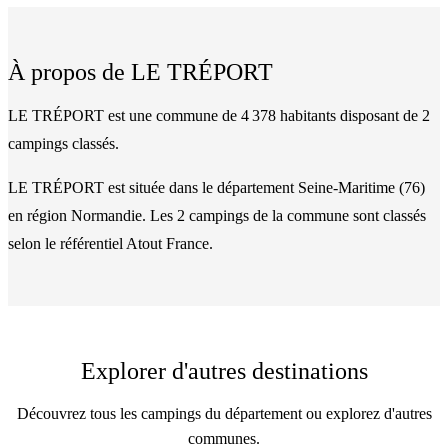
À propos de
LE TRÉPORT
LE TRÉPORT est une commune de 4 378 habitants disposant de 2
campings classés.
LE TRÉPORT
est située dans le département
Seine-Maritime
(
76
)
en région Normandie
. Les
2
camping
s
de la commune
sont classés
selon le référentiel Atout France.
Explorer d'autres destinations
Découvrez tous les campings du département ou explorez d'autres
communes.