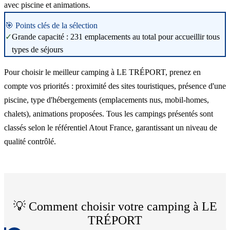
avec piscine et animations.
🎯 Points clés de la sélection
✓
Grande capacité : 231 emplacements au total pour accueillir tous
types de séjours
Pour choisir le meilleur camping à LE TRÉPORT, prenez en
compte vos priorités : proximité des sites touristiques, présence d'une
piscine, type d'hébergements (emplacements nus, mobil-homes,
chalets), animations proposées. Tous les campings présentés sont
classés selon le référentiel Atout France, garantissant un niveau de
qualité contrôlé.
💡 Comment choisir votre camping à
LE
TRÉPORT