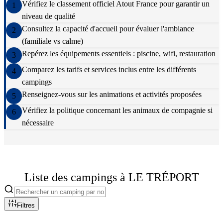
Vérifiez le classement officiel Atout France pour garantir un
1
niveau de qualité
Consultez la capacité d'accueil pour évaluer l'ambiance
2
(familiale vs calme)
Repérez les équipements essentiels : piscine, wifi, restauration
3
Comparez les tarifs et services inclus entre les différents
4
campings
Renseignez-vous sur les animations et activités proposées
5
Vérifiez la politique concernant les animaux de compagnie si
6
nécessaire
Liste des campings à
LE TRÉPORT
Filtres