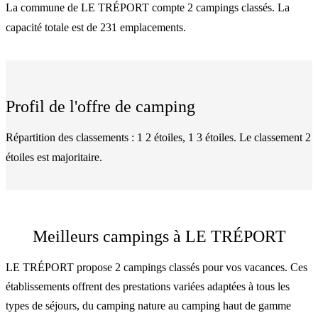
La commune de LE TRÉPORT compte 2 campings classés. La
capacité totale est de 231 emplacements.
Profil de l'offre de camping
Répartition des classements : 1 2 étoiles, 1 3 étoiles. Le classement 2
étoiles est majoritaire.
Meilleurs campings à LE TRÉPORT
LE TRÉPORT propose 2 campings classés pour vos vacances. Ces
établissements offrent des prestations variées adaptées à tous les
types de séjours, du camping nature au camping haut de gamme