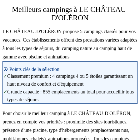
Meilleurs campings à LE CHÂTEAU-
D'OLÉRON
LE CHÂTEAU-D'OLÉRON propose 5 campings classés pour vos
vacances. Ces établissements offrent des prestations variées adaptées
à tous les types de séjours, du camping nature au camping haut de
gamme avec piscine et animations.
🎯 Points clés de la sélection
✓
Classement premium : 4 campings 4 ou 5 étoiles garantissant un
haut niveau de confort et d'équipement
✓
Grande capacité : 855 emplacements au total pour accueillir tous
types de séjours
Pour choisir le meilleur camping à LE CHÂTEAU-D'OLÉRON,
prenez en compte vos priorités : proximité des sites touristiques,
présence d'une piscine, type d'hébergements (emplacements nus,
mobil-homes, chalets), animations proposées. Tous les campings