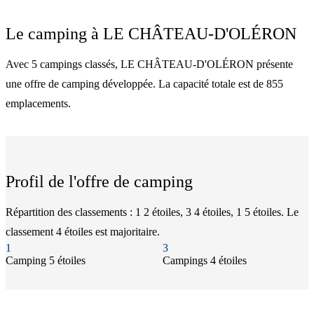
Le camping à
LE CHÂTEAU-D'OLÉRON
Avec 5 campings classés, LE CHÂTEAU-D'OLÉRON présente
une offre de camping développée. La capacité totale est de 855
emplacements.
Profil de l'offre de camping
Répartition des classements : 1 2 étoiles, 3 4 étoiles, 1 5 étoiles. Le
classement 4 étoiles est majoritaire.
1
3
Camping
5 étoiles
Camping
s
4 étoiles