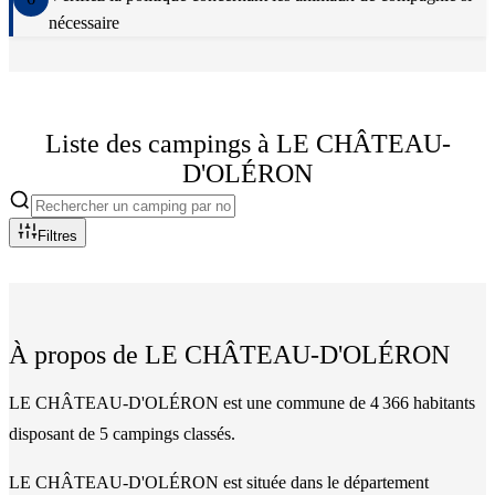
nécessaire
Liste des campings à
LE CHÂTEAU-
D'OLÉRON
Filtres
À propos de
LE CHÂTEAU-D'OLÉRON
LE CHÂTEAU-D'OLÉRON est une commune de 4 366 habitants
disposant de 5 campings classés.
LE CHÂTEAU-D'OLÉRON
est située dans le département