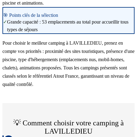
piscine et animations.
🎯 Points clés de la sélection
✓
Grande capacité : 53 emplacements au total pour accueillir tous
types de séjours
Pour choisir le meilleur camping à LAVILLEDIEU, prenez en
compte vos priorités : proximité des sites touristiques, présence d'une
piscine, type d'hébergements (emplacements nus, mobil-homes,
chalets), animations proposées. Tous les campings présentés sont
classés selon le référentiel Atout France, garantissant un niveau de
qualité contrôlé.
💡 Comment choisir votre camping à
LAVILLEDIEU