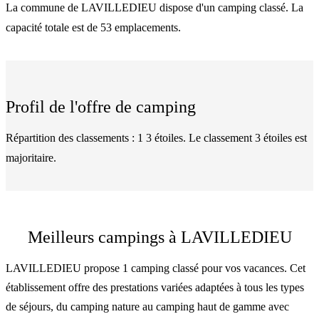
La commune de LAVILLEDIEU dispose d'un camping classé. La
capacité totale est de 53 emplacements.
Profil de l'offre de camping
Répartition des classements : 1 3 étoiles. Le classement 3 étoiles est
majoritaire.
Meilleurs campings à LAVILLEDIEU
LAVILLEDIEU propose 1 camping classé pour vos vacances. Cet
établissement offre des prestations variées adaptées à tous les types
de séjours, du camping nature au camping haut de gamme avec