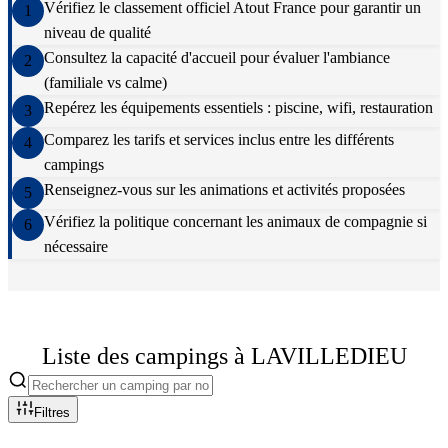
Vérifiez le classement officiel Atout France pour garantir un
1
niveau de qualité
Consultez la capacité d'accueil pour évaluer l'ambiance
2
(familiale vs calme)
Repérez les équipements essentiels : piscine, wifi, restauration
3
Comparez les tarifs et services inclus entre les différents
4
campings
Renseignez-vous sur les animations et activités proposées
5
Vérifiez la politique concernant les animaux de compagnie si
6
nécessaire
Liste des campings à
LAVILLEDIEU
Filtres