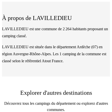
À propos de
LAVILLEDIEU
LAVILLEDIEU est une commune de 2 264 habitants proposant un
camping classé.
LAVILLEDIEU
est située dans le département
Ardèche
(
07
)
en
région Auvergne-Rhône-Alpes
. Les
1
camping
de la commune
est
classé
selon le référentiel Atout France.
Explorer d'autres destinations
Découvrez tous les campings du département ou explorez d'autres
communes.