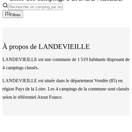
Filtres
À propos de
LANDEVIEILLE
LANDEVIEILLE est une commune de 1 519 habitants disposant de
4 campings classés.
LANDEVIEILLE
est située dans le département
Vendée
(
85
)
en
région Pays de la Loire
. Les
4
camping
s
de la commune
sont classés
selon le référentiel Atout France.