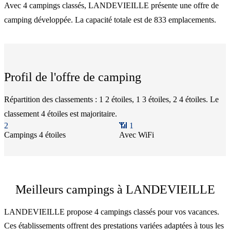
Avec 4 campings classés, LANDEVIEILLE présente une offre de
camping développée. La capacité totale est de 833 emplacements.
Profil de l'offre de camping
Répartition des classements : 1 2 étoiles, 1 3 étoiles, 2 4 étoiles. Le
classement 4 étoiles est majoritaire.
2
📶
1
Camping
s
4 étoiles
Avec WiFi
Meilleurs campings à LANDEVIEILLE
LANDEVIEILLE propose 4 campings classés pour vos vacances.
Ces établissements offrent des prestations variées adaptées à tous les