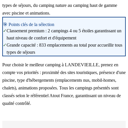
types de séjours, du camping nature au camping haut de gamme
avec piscine et animations.
🎯 Points clés de la sélection
✓
Classement premium : 2 campings 4 ou 5 étoiles garantissant un
haut niveau de confort et d'équipement
✓
Grande capacité : 833 emplacements au total pour accueillir tous
types de séjours
Pour choisir le meilleur camping à LANDEVIEILLE, prenez en
compte vos priorités : proximité des sites touristiques, présence d'une
piscine, type d'hébergements (emplacements nus, mobil-homes,
chalets), animations proposées. Tous les campings présentés sont
classés selon le référentiel Atout France, garantissant un niveau de
qualité contrôlé.