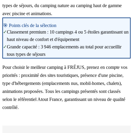
types de séjours, du camping nature au camping haut de gamme
avec piscine et animations.
🎯 Points clés de la sélection
✓
Classement premium : 10 campings 4 ou 5 étoiles garantissant un
haut niveau de confort et d'équipement
✓
Grande capacité : 3 946 emplacements au total pour accueillir
tous types de séjours
Pour choisir le meilleur camping à FRÉJUS, prenez en compte vos
priorités : proximité des sites touristiques, présence d'une piscine,
type d'hébergements (emplacements nus, mobil-homes, chalets),
animations proposées. Tous les campings présentés sont classés
selon le référentiel Atout France, garantissant un niveau de qualité
contrôlé.