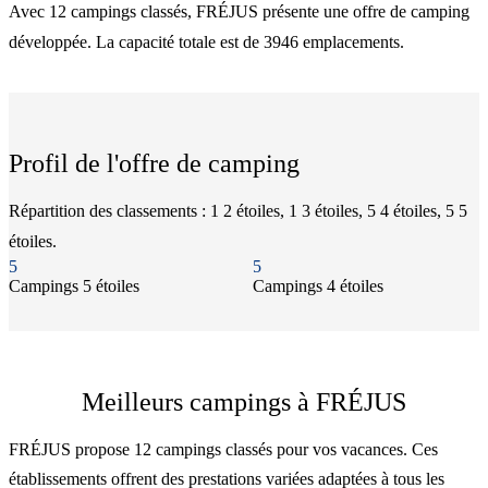
Avec 12 campings classés, FRÉJUS présente une offre de camping
développée. La capacité totale est de 3946 emplacements.
Profil de l'offre de camping
Répartition des classements : 1 2 étoiles, 1 3 étoiles, 5 4 étoiles, 5 5
étoiles.
5
5
Camping
s
5 étoiles
Camping
s
4 étoiles
Meilleurs campings à FRÉJUS
FRÉJUS propose 12 campings classés pour vos vacances. Ces
établissements offrent des prestations variées adaptées à tous les