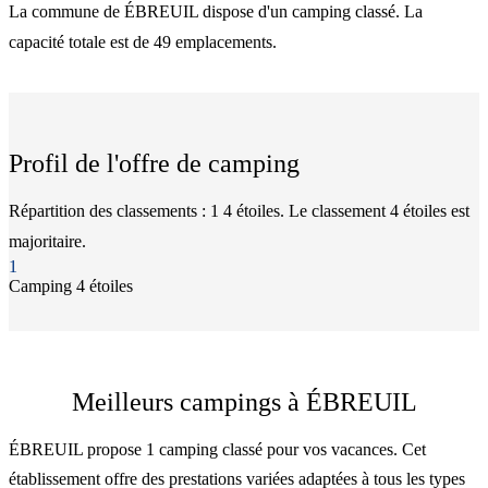
La commune de ÉBREUIL dispose d'un camping classé. La
capacité totale est de 49 emplacements.
Profil de l'offre de camping
Répartition des classements : 1 4 étoiles. Le classement 4 étoiles est
majoritaire.
1
Camping
4 étoiles
Meilleurs campings à ÉBREUIL
ÉBREUIL propose 1 camping classé pour vos vacances. Cet
établissement offre des prestations variées adaptées à tous les types