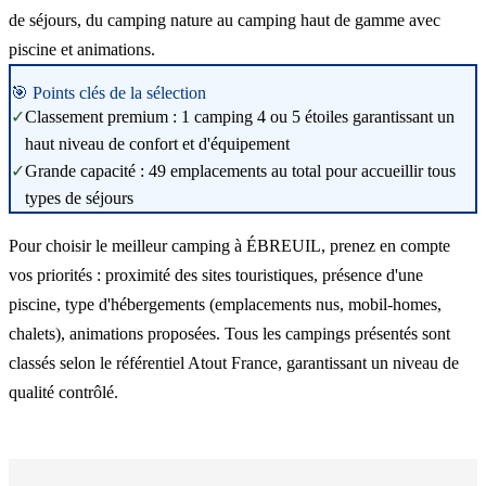
de séjours, du camping nature au camping haut de gamme avec
piscine et animations.
🎯 Points clés de la sélection
✓
Classement premium : 1 camping 4 ou 5 étoiles garantissant un
haut niveau de confort et d'équipement
✓
Grande capacité : 49 emplacements au total pour accueillir tous
types de séjours
Pour choisir le meilleur camping à ÉBREUIL, prenez en compte
vos priorités : proximité des sites touristiques, présence d'une
piscine, type d'hébergements (emplacements nus, mobil-homes,
chalets), animations proposées. Tous les campings présentés sont
classés selon le référentiel Atout France, garantissant un niveau de
qualité contrôlé.