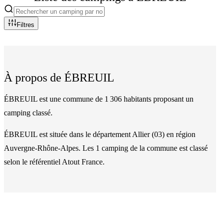
Filtres
À propos de
ÉBREUIL
ÉBREUIL est une commune de 1 306 habitants proposant un
camping classé.
ÉBREUIL
est située dans le département
Allier
(
03
)
en région
Auvergne-Rhône-Alpes
. Les
1
camping
de la commune
est classé
selon le référentiel Atout France.