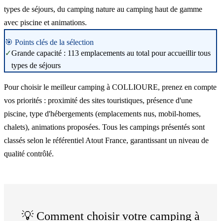
types de séjours, du camping nature au camping haut de gamme
avec piscine et animations.
🎯 Points clés de la sélection
✓
Grande capacité : 113 emplacements au total pour accueillir tous
types de séjours
Pour choisir le meilleur camping à COLLIOURE, prenez en compte
vos priorités : proximité des sites touristiques, présence d'une
piscine, type d'hébergements (emplacements nus, mobil-homes,
chalets), animations proposées. Tous les campings présentés sont
classés selon le référentiel Atout France, garantissant un niveau de
qualité contrôlé.
💡 Comment choisir votre camping à