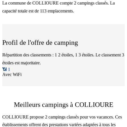
La commune de COLLIOURE compte 2 campings classés. La
capacité totale est de 113 emplacements.
Profil de l'offre de camping
Répartition des classements : 1 2 étoiles, 1 3 étoiles. Le classement 3
étoiles est majoritaire.
📶
1
Avec WiFi
Meilleurs campings à COLLIOURE
COLLIOURE propose 2 campings classés pour vos vacances. Ces
établissements offrent des prestations variées adaptées à tous les