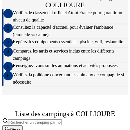
COLLIOURE
Vérifiez le classement officiel Atout France pour garantir un
1
niveau de qualité
Consultez la capacité d'accueil pour évaluer l'ambiance
2
(familiale vs calme)
Repérez les équipements essentiels : piscine, wifi, restauration
3
Comparez les tarifs et services inclus entre les différents
4
campings
Renseignez-vous sur les animations et activités proposées
5
Vérifiez la politique concernant les animaux de compagnie si
6
nécessaire
Liste des campings à
COLLIOURE