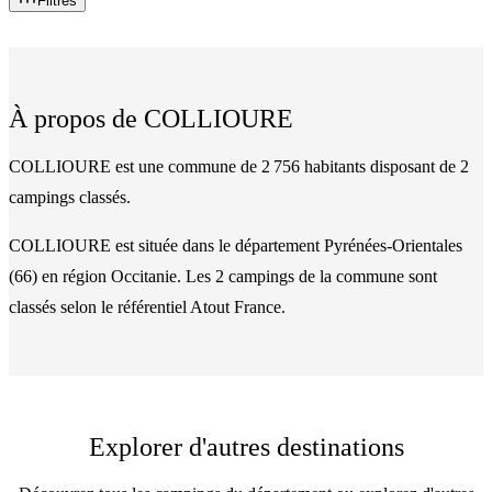
Filtres
À propos de
COLLIOURE
COLLIOURE est une commune de 2 756 habitants disposant de 2
campings classés.
COLLIOURE
est située dans le département
Pyrénées-Orientales
(
66
)
en région Occitanie
. Les
2
camping
s
de la commune
sont
classés
selon le référentiel Atout France.
Explorer d'autres destinations