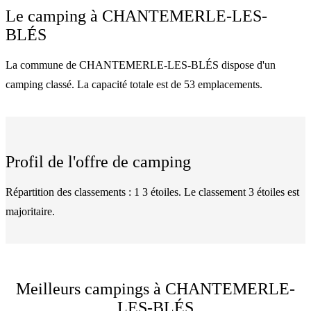
Le camping à
CHANTEMERLE-LES-
BLÉS
La commune de CHANTEMERLE-LES-BLÉS dispose d'un
camping classé. La capacité totale est de 53 emplacements.
Profil de l'offre de camping
Répartition des classements : 1 3 étoiles. Le classement 3 étoiles est
majoritaire.
Meilleurs campings à CHANTEMERLE-
LES-BLÉS