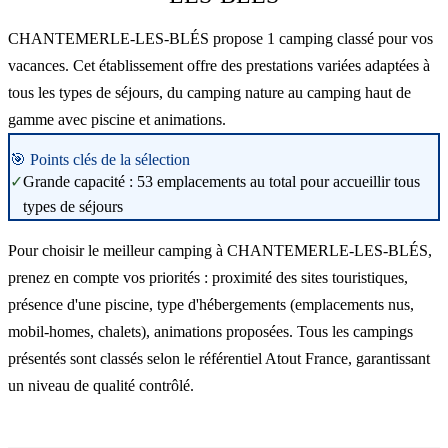
CHANTEMERLE-LES-BLÉS propose 1 camping classé pour vos
vacances. Cet établissement offre des prestations variées adaptées à
tous les types de séjours, du camping nature au camping haut de
gamme avec piscine et animations.
🎯 Points clés de la sélection
✓
Grande capacité : 53 emplacements au total pour accueillir tous
types de séjours
Pour choisir le meilleur camping à CHANTEMERLE-LES-BLÉS,
prenez en compte vos priorités : proximité des sites touristiques,
présence d'une piscine, type d'hébergements (emplacements nus,
mobil-homes, chalets), animations proposées. Tous les campings
présentés sont classés selon le référentiel Atout France, garantissant
un niveau de qualité contrôlé.