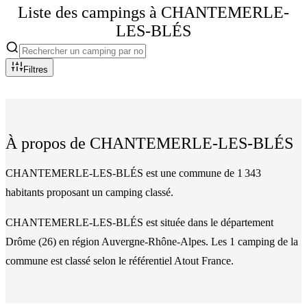
Liste des campings à
CHANTEMERLE-
LES-BLÉS
Filtres
À propos de
CHANTEMERLE-LES-BLÉS
CHANTEMERLE-LES-BLÉS est une commune de 1 343
habitants proposant un camping classé.
CHANTEMERLE-LES-BLÉS
est située dans le département
Drôme
(
26
)
en région Auvergne-Rhône-Alpes
. Les
1
camping
de la
commune
est classé
selon le référentiel Atout France.