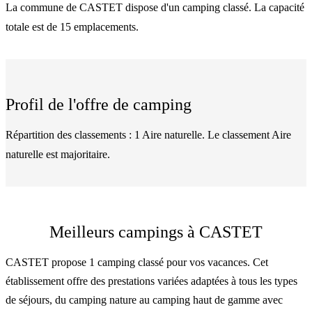
La commune de CASTET dispose d'un camping classé. La capacité
totale est de 15 emplacements.
Profil de l'offre de camping
Répartition des classements : 1 Aire naturelle. Le classement Aire
naturelle est majoritaire.
Meilleurs campings à CASTET
CASTET propose 1 camping classé pour vos vacances. Cet
établissement offre des prestations variées adaptées à tous les types
de séjours, du camping nature au camping haut de gamme avec