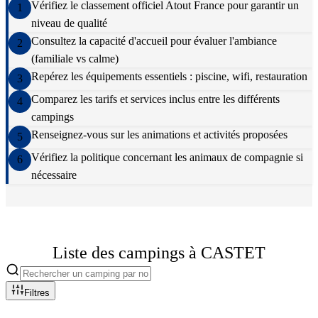
Vérifiez le classement officiel Atout France pour garantir un
1
niveau de qualité
Consultez la capacité d'accueil pour évaluer l'ambiance
2
(familiale vs calme)
Repérez les équipements essentiels : piscine, wifi, restauration
3
Comparez les tarifs et services inclus entre les différents
4
campings
Renseignez-vous sur les animations et activités proposées
5
Vérifiez la politique concernant les animaux de compagnie si
6
nécessaire
Liste des campings à
CASTET
Filtres