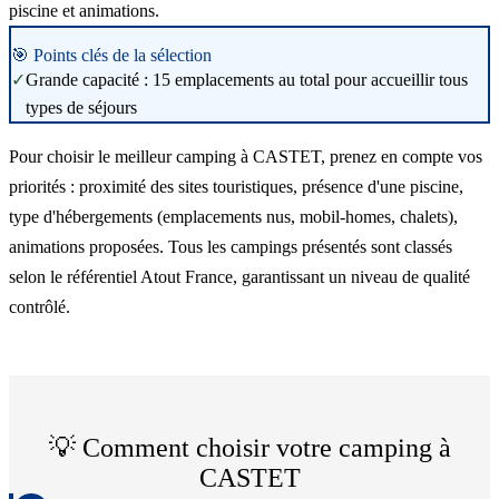
piscine et animations.
🎯 Points clés de la sélection
✓
Grande capacité : 15 emplacements au total pour accueillir tous
types de séjours
Pour choisir le meilleur camping à CASTET, prenez en compte vos
priorités : proximité des sites touristiques, présence d'une piscine,
type d'hébergements (emplacements nus, mobil-homes, chalets),
animations proposées. Tous les campings présentés sont classés
selon le référentiel Atout France, garantissant un niveau de qualité
contrôlé.
💡 Comment choisir votre camping à
CASTET