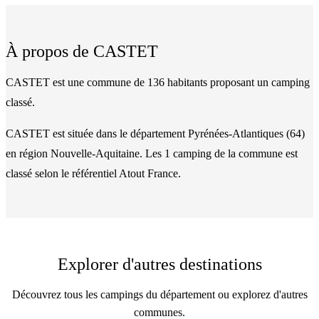
À propos de
CASTET
CASTET est une commune de 136 habitants proposant un camping
classé.
CASTET
est située dans le département
Pyrénées-Atlantiques
(
64
)
en région Nouvelle-Aquitaine
. Les
1
camping
de la commune
est
classé
selon le référentiel Atout France.
Explorer d'autres destinations
Découvrez tous les campings du département ou explorez d'autres
communes.