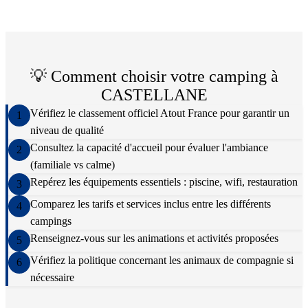
💡 Comment choisir votre camping à
CASTELLANE
Vérifiez le classement officiel Atout France pour garantir un
1
niveau de qualité
Consultez la capacité d'accueil pour évaluer l'ambiance
2
(familiale vs calme)
Repérez les équipements essentiels : piscine, wifi, restauration
3
Comparez les tarifs et services inclus entre les différents
4
campings
Renseignez-vous sur les animations et activités proposées
5
Vérifiez la politique concernant les animaux de compagnie si
6
nécessaire