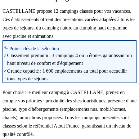
CASTELLANE propose 12 campings classés pour vos vacances.
Ces établissements offrent des prestations variées adaptées à tous les
types de séjours, du camping nature au camping haut de gamme
avec piscine et animations.
🎯 Points clés de la sélection
✓
Classement premium : 3 campings 4 ou 5 étoiles garantissant un
haut niveau de confort et d'équipement
✓
Grande capacité : 1 690 emplacements au total pour accueillir
tous types de séjours
Pour choisir le meilleur camping à CASTELLANE, prenez en
compte vos priorités : proximité des sites touristiques, présence d'une
piscine, type d'hébergements (emplacements nus, mobil-homes,
chalets), animations proposées. Tous les campings présentés sont
classés selon le référentiel Atout France, garantissant un niveau de
qualité contrôlé.