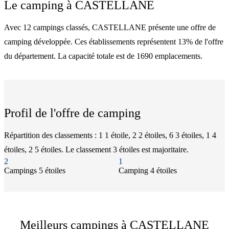
Le camping à
CASTELLANE
Avec 12 campings classés, CASTELLANE présente une offre de
camping développée. Ces établissements représentent 13% de l'offre
du département. La capacité totale est de 1690 emplacements.
Profil de l'offre de camping
Répartition des classements : 1 1 étoile, 2 2 étoiles, 6 3 étoiles, 1 4
étoiles, 2 5 étoiles. Le classement 3 étoiles est majoritaire.
2
1
Camping
s
5 étoiles
Camping
4 étoiles
Meilleurs campings à CASTELLANE