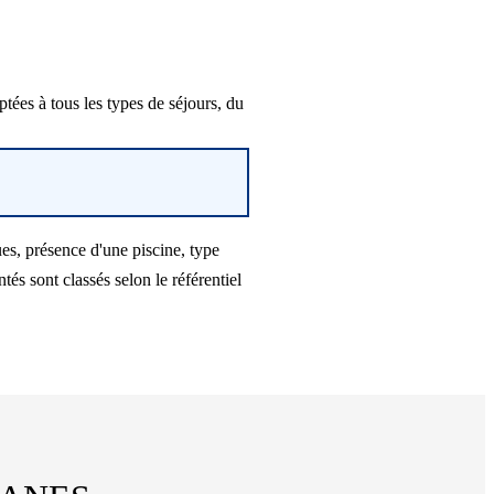
ées à tous les types de séjours, du
es, présence d'une piscine, type
s sont classés selon le référentiel