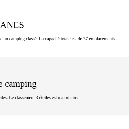
ANES
 camping classé. La capacité totale est de 37 emplacements.
 de camping
iles. Le classement 3 étoiles est majoritaire.