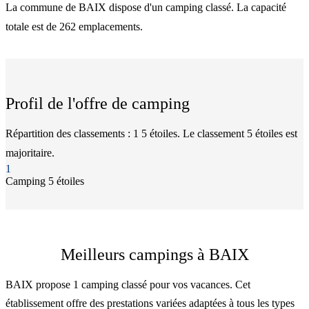
La commune de BAIX dispose d'un camping classé. La capacité
totale est de 262 emplacements.
Profil de l'offre de camping
Répartition des classements : 1 5 étoiles. Le classement 5 étoiles est
majoritaire.
1
Camping
5 étoiles
Meilleurs campings à BAIX
BAIX propose 1 camping classé pour vos vacances. Cet
établissement offre des prestations variées adaptées à tous les types