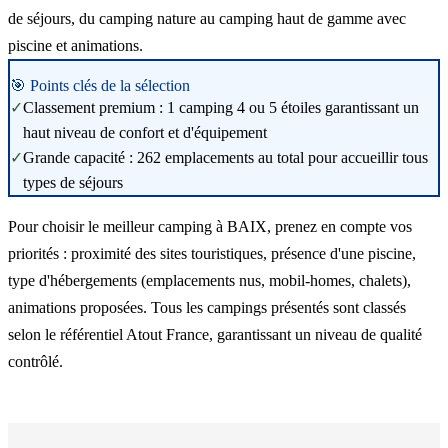
de séjours, du camping nature au camping haut de gamme avec
piscine et animations.
🎯 Points clés de la sélection
✓
Classement premium : 1 camping 4 ou 5 étoiles garantissant un
haut niveau de confort et d'équipement
✓
Grande capacité : 262 emplacements au total pour accueillir tous
types de séjours
Pour choisir le meilleur camping à BAIX, prenez en compte vos
priorités : proximité des sites touristiques, présence d'une piscine,
type d'hébergements (emplacements nus, mobil-homes, chalets),
animations proposées. Tous les campings présentés sont classés
selon le référentiel Atout France, garantissant un niveau de qualité
contrôlé.