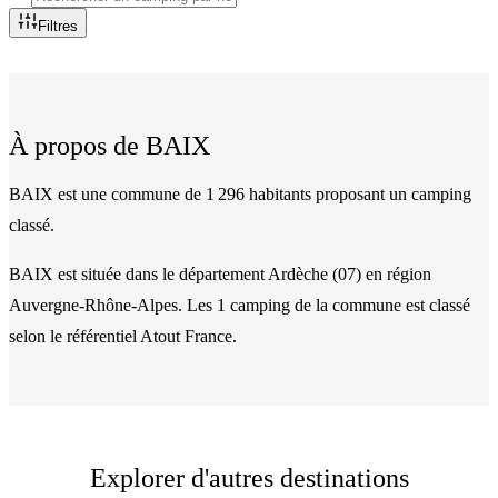
Filtres
À propos de
BAIX
BAIX est une commune de 1 296 habitants proposant un camping
classé.
BAIX
est située dans le département
Ardèche
(
07
)
en région
Auvergne-Rhône-Alpes
. Les
1
camping
de la commune
est classé
selon le référentiel Atout France.
Explorer d'autres destinations