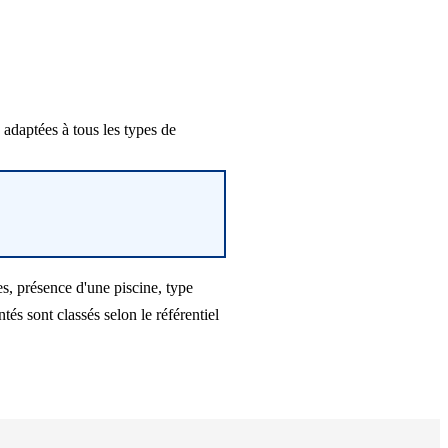
adaptées à tous les types de
s, présence d'une piscine, type
s sont classés selon le référentiel