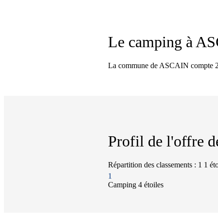
Le camping à
AS
La commune de ASCAIN compte 2 cam
Profil de l'offre
Répartition des classements : 1 1 étoi
1
Camping
4 étoiles