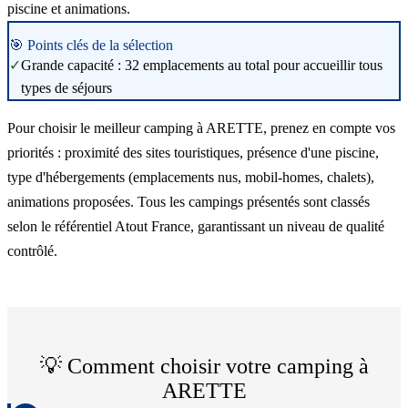
piscine et animations.
🎯 Points clés de la sélection
✓
Grande capacité : 32 emplacements au total pour accueillir tous
types de séjours
Pour choisir le meilleur camping à ARETTE, prenez en compte vos
priorités : proximité des sites touristiques, présence d'une piscine,
type d'hébergements (emplacements nus, mobil-homes, chalets),
animations proposées. Tous les campings présentés sont classés
selon le référentiel Atout France, garantissant un niveau de qualité
contrôlé.
💡 Comment choisir votre camping à
ARETTE