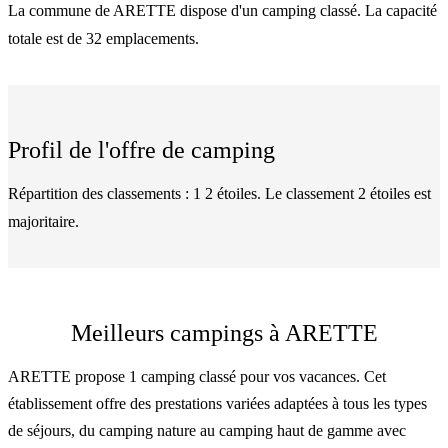
La commune de ARETTE dispose d'un camping classé. La capacité
totale est de 32 emplacements.
Profil de l'offre de camping
Répartition des classements : 1 2 étoiles. Le classement 2 étoiles est
majoritaire.
Meilleurs campings à ARETTE
ARETTE propose 1 camping classé pour vos vacances. Cet
établissement offre des prestations variées adaptées à tous les types
de séjours, du camping nature au camping haut de gamme avec