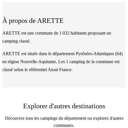
À propos de
ARETTE
ARETTE est une commune de 1 032 habitants proposant un
camping classé.
ARETTE
est située dans le département
Pyrénées-Atlantiques
(
64
)
en région Nouvelle-Aquitaine
. Les
1
camping
de la commune
est
classé
selon le référentiel Atout France.
Explorer d'autres destinations
Découvrez tous les campings du département ou explorez d'autres
communes.